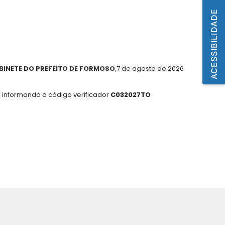
ACESSIBILIDADE
BINETE DO PREFEITO DE FORMOSO
,7 de agosto de 2026
 informando o código verificador
C032027TO