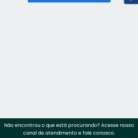
Não encontrou o que está procurando? Acesse nosso
canal de atendimento e fale conosco.