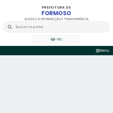
PREFEITURA DE
FORMOSO
ACESSO À INFORMAÇÃO E TRANSPARÊNCIA
E-SIC
Menu