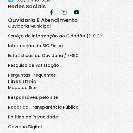
Redes Sociais
Ouvidoria E Atendimento
Ouvidoria Municipal
Serviço de Informação ao Cidadão (E-SIC)
Informação do SIC Físico
Estatísticas da Ouvidoria / E-SIC
Pesquisa de Satisfação
Perguntas Frequentes
Links Úteis
Mapa do Site
Responsáveis pelo site
Radar da Transparência Pública
Política de Privacidade
Governo Digital