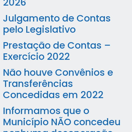
2026
Julgamento de Contas
pelo Legislativo
Prestação de Contas –
Exercício 2022
Não houve Convênios e
Transferências
Concedidas em 2022
Informamos que o
Município NÃO concedeu