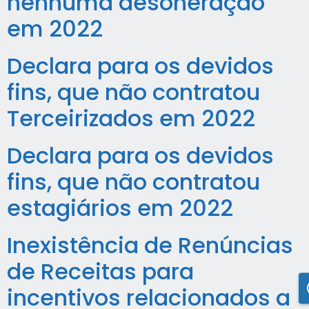
nenhuma desoneração
em 2022
Declara para os devidos
fins, que não contratou
Terceirizados em 2022
Declara para os devidos
fins, que não contratou
estagiários em 2022
Inexistência de Renúncias
de Receitas para
incentivos relacionados a