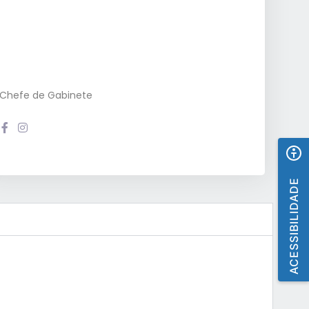
Chefe de Gabinete
ACESSIBILIDADE