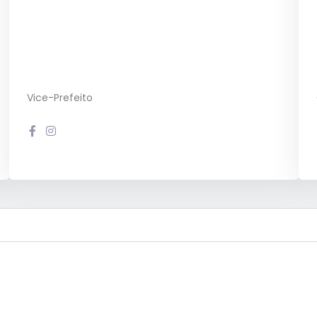
Vice-Prefeito