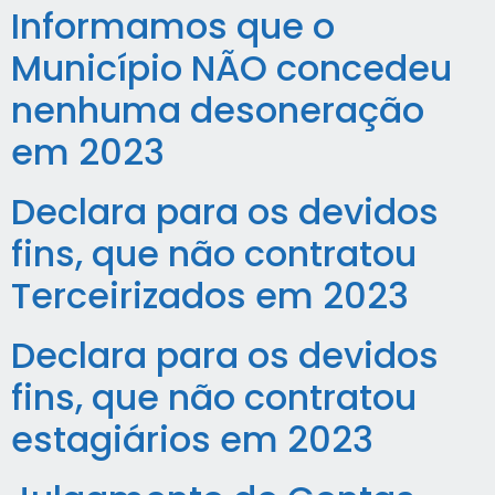
Informamos que o
Município NÃO concedeu
nenhuma desoneração
em 2023
Declara para os devidos
fins, que não contratou
Terceirizados em 2023
Declara para os devidos
fins, que não contratou
estagiários em 2023