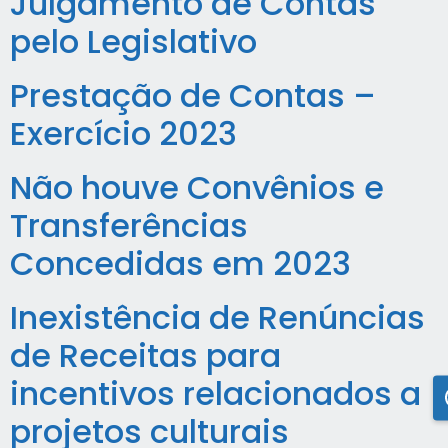
Julgamento de Contas
pelo Legislativo
Prestação de Contas –
Exercício 2023
Não houve Convênios e
Transferências
Concedidas em 2023
Inexistência de Renúncias
de Receitas para
incentivos relacionados a
projetos culturais