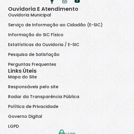
Ouvidoria E Atendimento
Ouvidoria Municipal
Serviço de Informação ao Cidadão (E-SIC)
Informação do SIC Físico
Estatísticas da Ouvidoria / E-SIC
Pesquisa de Satisfação
Perguntas Frequentes
Links Úteis
Mapa do Site
Responsáveis pelo site
Radar da Transparência Pública
Política de Privacidade
Governo Digital
LGPD