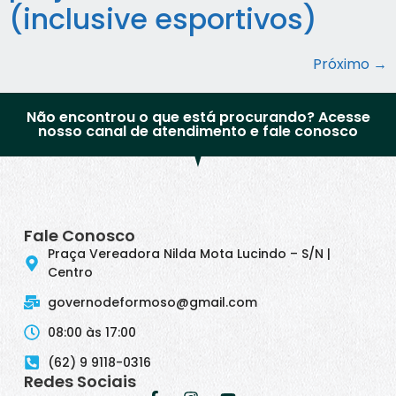
(inclusive esportivos)
Próximo
→
Não encontrou o que está procurando? Acesse
nosso canal de atendimento e fale conosco
Fale Conosco
Praça Vereadora Nilda Mota Lucindo – S/N |
Centro
governodeformoso@gmail.com
08:00 às 17:00
(62) 9 9118-0316
Redes Sociais