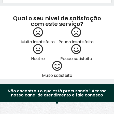
Qual o seu nível de satisfação
com este serviço?
Muito insatisfeito
Pouco insatisfeito
Neutro
Pouco satisfeito
Muito satisfeito
Não encontrou o que está procurando? Acesse
nosso canal de atendimento e fale conosco