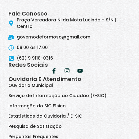
Fale Conosco
Praça Vereadora Nilda Mota Lucindo – S/N |
Centro
governodeformoso@gmail.com
08:00 às 17:00
(62) 9 9118-0316
Redes Sociais
Ouvidoria E Atendimento
Ouvidoria Municipal
Serviço de Informação ao Cidadão (E-SIC)
Informação do SIC Físico
Estatísticas da Ouvidoria / E-SIC
Pesquisa de Satisfação
Perguntas Frequentes