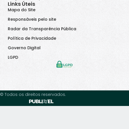
Links Úteis
Mapa do Site
Responsáveis pelo site
Radar da Transparência Pública
Política de Privacidade
Governo Digital
LGPD
© Todos os direitos reservados.