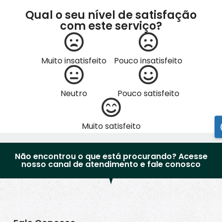
Qual o seu nível de satisfação
com este serviço?
Muito insatisfeito
Pouco insatisfeito
Neutro
Pouco satisfeito
Muito satisfeito
Não encontrou o que está procurando? Acesse
nosso canal de atendimento e fale conosco