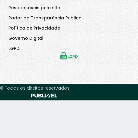
Responsáveis pelo site
Radar da Transparência Pública
Política de Privacidade
Governo Digital
LGPD
© Todos os direitos reservados.