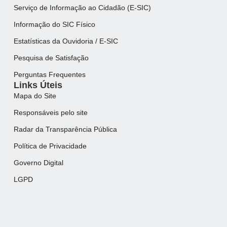
Serviço de Informação ao Cidadão (E-SIC)
Informação do SIC Físico
Estatísticas da Ouvidoria / E-SIC
Pesquisa de Satisfação
Perguntas Frequentes
Links Úteis
Mapa do Site
Responsáveis pelo site
Radar da Transparência Pública
Política de Privacidade
Governo Digital
LGPD