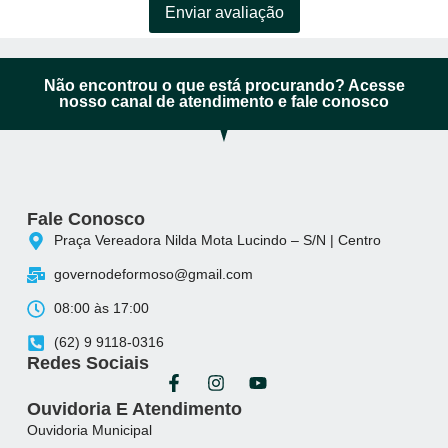
Enviar avaliação
Não encontrou o que está procurando? Acesse
nosso canal de atendimento e fale conosco
Fale Conosco
Praça Vereadora Nilda Mota Lucindo – S/N | Centro
governodeformoso@gmail.com
08:00 às 17:00
(62) 9 9118-0316
Redes Sociais
Ouvidoria E Atendimento
Ouvidoria Municipal