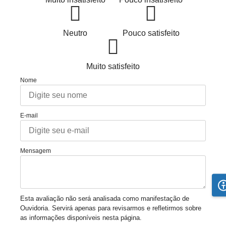
Neutro
Pouco satisfeito
Muito satisfeito
Nome
E-mail
Mensagem
Esta avaliação não será analisada como manifestação de
Ouvidoria. Servirá apenas para revisarmos e refletirmos sobre
as informações disponíveis nesta página.