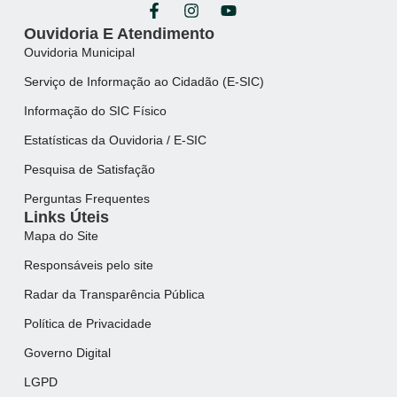
Ouvidoria E Atendimento
Ouvidoria Municipal
Serviço de Informação ao Cidadão (E-SIC)
Informação do SIC Físico
Estatísticas da Ouvidoria / E-SIC
Pesquisa de Satisfação
Perguntas Frequentes
Links Úteis
Mapa do Site
Responsáveis pelo site
Radar da Transparência Pública
Política de Privacidade
Governo Digital
LGPD