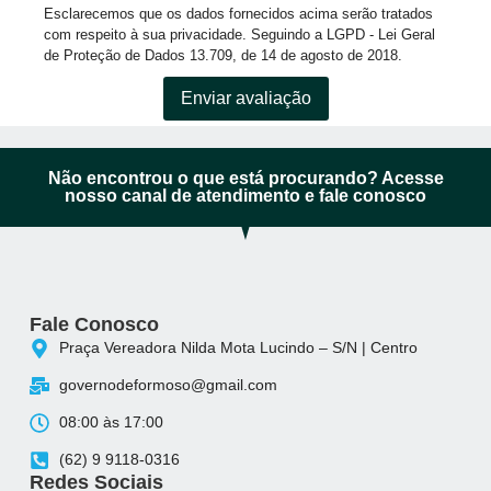
Esclarecemos que os dados fornecidos acima serão tratados
com respeito à sua privacidade. Seguindo a LGPD - Lei Geral
de Proteção de Dados 13.709, de 14 de agosto de 2018.
Enviar avaliação
Não encontrou o que está procurando? Acesse
nosso canal de atendimento e fale conosco
Fale Conosco
Praça Vereadora Nilda Mota Lucindo – S/N | Centro
governodeformoso@gmail.com
08:00 às 17:00
(62) 9 9118-0316
Redes Sociais