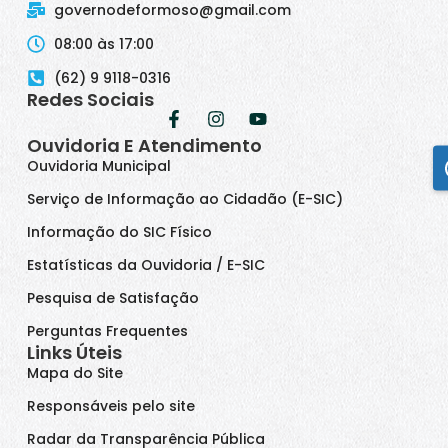
governodeformoso@gmail.com
08:00 às 17:00
(62) 9 9118-0316
Redes Sociais
Ouvidoria E Atendimento
Ouvidoria Municipal
Serviço de Informação ao Cidadão (E-SIC)
Informação do SIC Físico
Estatísticas da Ouvidoria / E-SIC
Pesquisa de Satisfação
Perguntas Frequentes
Links Úteis
Mapa do Site
Responsáveis pelo site
Radar da Transparência Pública