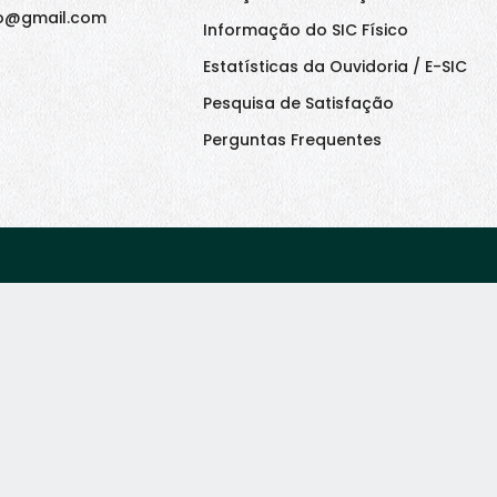
o@gmail.com
Informação do SIC Físico
Estatísticas da Ouvidoria / E-SIC
Pesquisa de Satisfação
Perguntas Frequentes