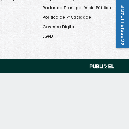
Radar da Transparência Pública
ACESSIBILIDADE
Política de Privacidade
Governo Digital
LGPD