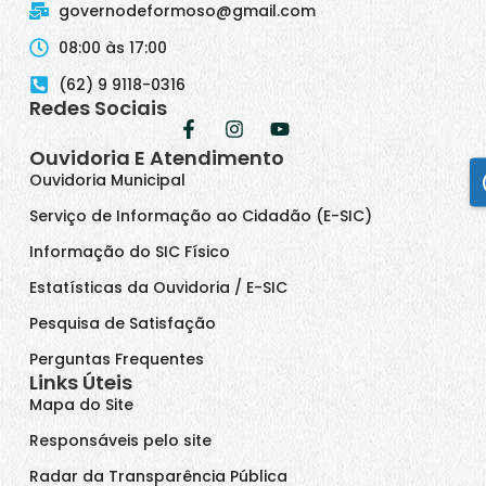
governodeformoso@gmail.com
08:00 às 17:00
(62) 9 9118-0316
Redes Sociais
Ouvidoria E Atendimento
Ouvidoria Municipal
Serviço de Informação ao Cidadão (E-SIC)
Informação do SIC Físico
Estatísticas da Ouvidoria / E-SIC
Pesquisa de Satisfação
Perguntas Frequentes
Links Úteis
Mapa do Site
Responsáveis pelo site
Radar da Transparência Pública