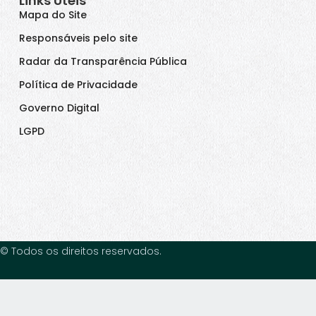
Links Úteis
Mapa do Site
Responsáveis pelo site
Radar da Transparência Pública
Política de Privacidade
Governo Digital
LGPD
© Todos os direitos reservados.