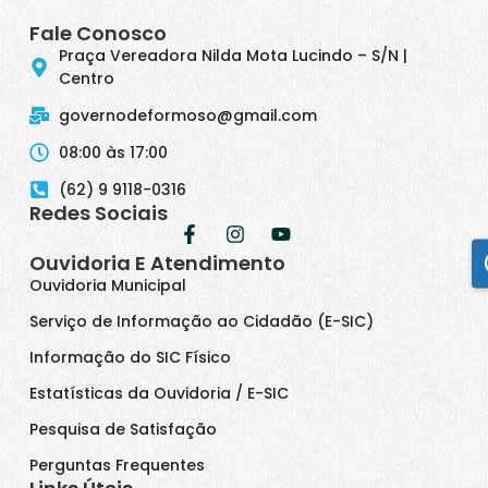
Fale Conosco
Praça Vereadora Nilda Mota Lucindo – S/N |
Centro
governodeformoso@gmail.com
08:00 às 17:00
(62) 9 9118-0316
Redes Sociais
Ouvidoria E Atendimento
Ouvidoria Municipal
Serviço de Informação ao Cidadão (E-SIC)
Informação do SIC Físico
Estatísticas da Ouvidoria / E-SIC
Pesquisa de Satisfação
Perguntas Frequentes