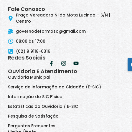
Fale Conosco
Praça Vereadora Nilda Mota Lucindo – S/N |
Centro
governodeformoso@gmail.com
08:00 às 17:00
(62) 9 9118-0316
Redes Sociais
Ouvidoria E Atendimento
Ouvidoria Municipal
Serviço de Informação ao Cidadão (E-SIC)
Informação do SIC Físico
Estatísticas da Ouvidoria / E-SIC
Pesquisa de Satisfação
Perguntas Frequentes