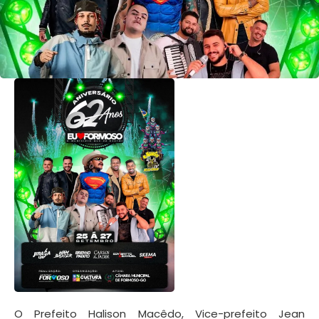
O Prefeito Halison Macêdo, Vice-prefeito Jean