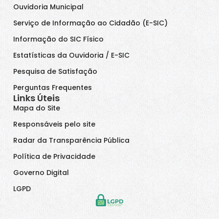
Ouvidoria Municipal
Serviço de Informação ao Cidadão (E-SIC)
Informação do SIC Físico
Estatísticas da Ouvidoria / E-SIC
Pesquisa de Satisfação
Perguntas Frequentes
Links Úteis
Mapa do Site
Responsáveis pelo site
Radar da Transparência Pública
Política de Privacidade
Governo Digital
LGPD