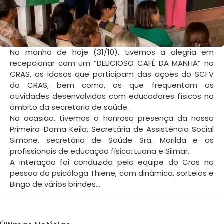
Na manhã de hoje (31/10), tivemos a alegria em
recepcionar com um “DELICIOSO CAFÉ DA MANHÃ” no
CRAS, os idosos que participam das ações do SCFV
do CRAS, bem como, os que frequentam as
atividades desenvolvidas com educadores físicos no
âmbito da secretaria de saúde.
Na ocasião, tivemos a honrosa presença da nossa
Primeira-Dama Keila, Secretária de Assistência Social
Simone, secretária de Saúde Sra. Marilda e as
profissionais de educação física: Luana e Silmar.
A interação foi conduzida pela equipe do Cras na
pessoa da psicóloga Thiene, com dinâmica, sorteios e
Bingo de vários brindes…