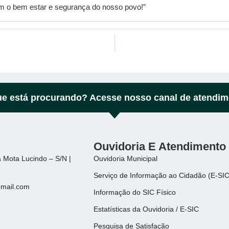
om o bem estar e segurança do nosso povo!”
e está procurando? Acesse nosso canal de atendim
Ouvidoria E Atendimento
 Mota Lucindo – S/N |
Ouvidoria Municipal
Serviço de Informação ao Cidadão (E-SIC
mail.com
Informação do SIC Físico
Estatísticas da Ouvidoria / E-SIC
Pesquisa de Satisfação