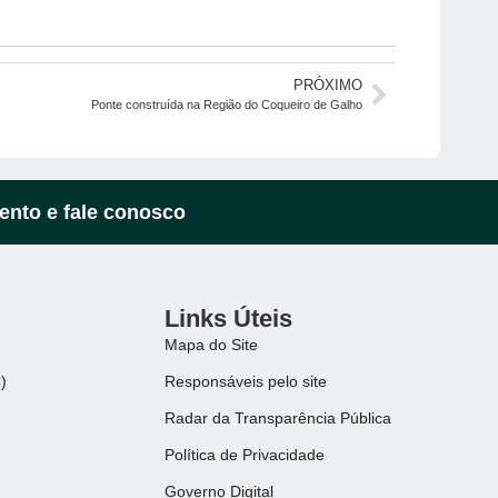
PRÓXIMO
Ponte construída na Região do Coqueiro de Galho
ento e fale conosco
Links Úteis
Mapa do Site
)
Responsáveis pelo site
Radar da Transparência Pública
Política de Privacidade
Governo Digital