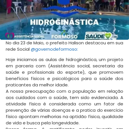
No dia 23 de Maio, o prefeito Halison destacou em sua
rede Social
@governodeformoso:
Hoje iniciamos as aulas de hidroginástica, um projeto
em parceria com (Assistência social, secretaria da
saúde e profissionais do esporte), que promovem
benefícios físicos e psicológicos para a saúde dos
praticantes da melhor idade.
A nossa preocupação com a população em relação
aos cuidados com a saúde, tem sido evidenciada. A
atividade física é considerada como um fator de
prevenção de várias doenças e a pratica do exercício
físico apontam melhorias na aptidão física, qualidade
de vida e busca pela longevidade.