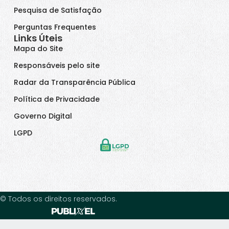
Pesquisa de Satisfação
Perguntas Frequentes
Links Úteis
Mapa do Site
Responsáveis pelo site
Radar da Transparência Pública
Política de Privacidade
Governo Digital
LGPD
© Todos os direitos reservados.