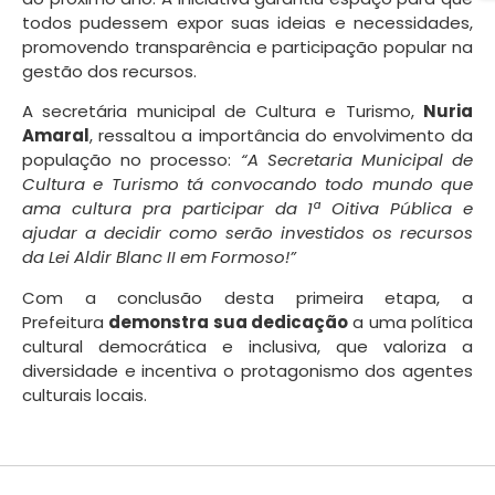
todos pudessem expor suas ideias e necessidades,
promovendo transparência e participação popular na
gestão dos recursos.
A secretária municipal de Cultura e Turismo,
Nuria
Amaral
, ressaltou a importância do envolvimento da
população no processo:
“A Secretaria Municipal de
Cultura e Turismo tá convocando todo mundo que
ama cultura pra participar da 1ª Oitiva Pública e
ajudar a decidir como serão investidos os recursos
da Lei Aldir Blanc II em Formoso!”
Com a conclusão desta primeira etapa, a
Prefeitura
demonstra sua dedicação
a uma política
cultural democrática e inclusiva, que valoriza a
diversidade e incentiva o protagonismo dos agentes
culturais locais.