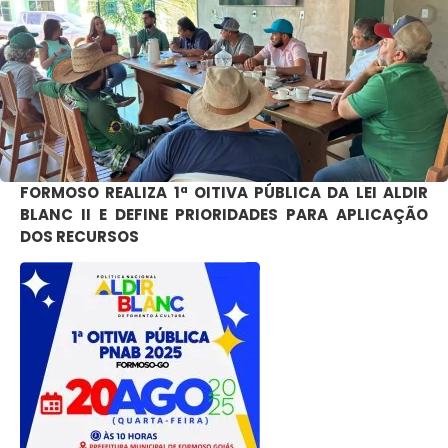
FORMOSO REALIZA 1ª OITIVA PÚBLICA DA LEI ALDIR
BLANC II E DEFINE PRIORIDADES PARA APLICAÇÃO
DOS RECURSOS