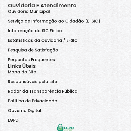
Ouvidoria E Atendimento
Ouvidoria Municipal
Serviço de Informação ao Cidadão (E-SIC)
Informação do SIC Físico
Estatísticas da Ouvidoria / E-SIC
Pesquisa de Satisfação
Perguntas Frequentes
Links Úteis
Mapa do Site
Responsáveis pelo site
Radar da Transparência Pública
Política de Privacidade
Governo Digital
LGPD