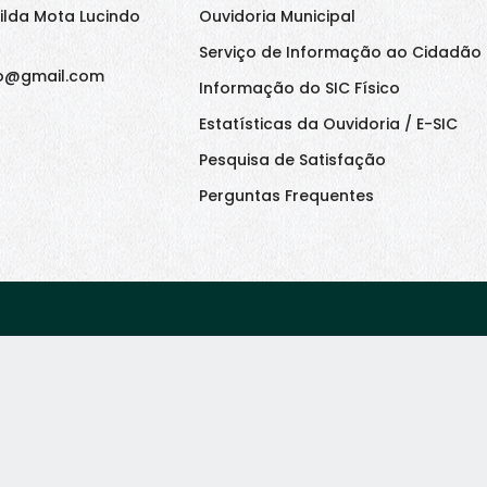
ilda Mota Lucindo
Ouvidoria Municipal
Serviço de Informação ao Cidadão 
o@gmail.com
Informação do SIC Físico
Estatísticas da Ouvidoria / E-SIC
Pesquisa de Satisfação
Perguntas Frequentes