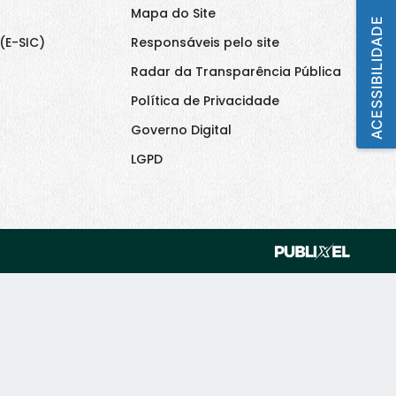
Mapa do Site
ACESSIBILIDADE
(E-SIC)
Responsáveis pelo site
Radar da Transparência Pública
Política de Privacidade
Governo Digital
LGPD