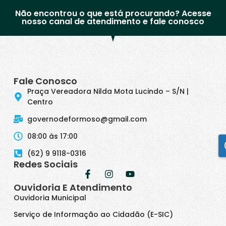
Não encontrou o que está procurando? Acesse
nosso canal de atendimento e fale conosco
Fale Conosco
Praça Vereadora Nilda Mota Lucindo – S/N |
Centro
governodeformoso@gmail.com
08:00 às 17:00
(62) 9 9118-0316
Redes Sociais
Ouvidoria E Atendimento
Ouvidoria Municipal
Serviço de Informação ao Cidadão (E-SIC)