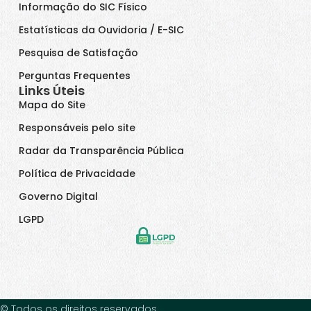
Informação do SIC Físico
Estatísticas da Ouvidoria / E-SIC
Pesquisa de Satisfação
Perguntas Frequentes
Links Úteis
Mapa do Site
Responsáveis pelo site
Radar da Transparência Pública
Política de Privacidade
Governo Digital
LGPD
© Todos os direitos reservados.