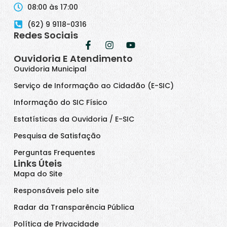
08:00 às 17:00
(62) 9 9118-0316
Redes Sociais
Ouvidoria E Atendimento
Ouvidoria Municipal
Serviço de Informação ao Cidadão (E-SIC)
Informação do SIC Físico
Estatísticas da Ouvidoria / E-SIC
Pesquisa de Satisfação
Perguntas Frequentes
Links Úteis
Mapa do Site
Responsáveis pelo site
Radar da Transparência Pública
Política de Privacidade