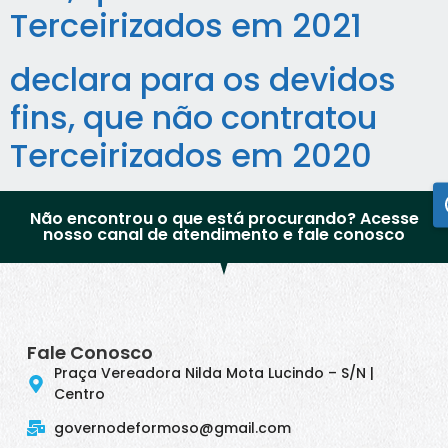
Terceirizados em 2021
declara para os devidos
fins, que não contratou
Terceirizados em 2020
Não encontrou o que está procurando? Acesse
nosso canal de atendimento e fale conosco
Fale Conosco
Praça Vereadora Nilda Mota Lucindo – S/N |
Centro
governodeformoso@gmail.com