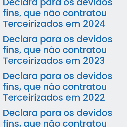
Declara para os devidos
fins, que não contratou
Terceirizados em 2024
Declara para os devidos
fins, que não contratou
Terceirizados em 2023
Declara para os devidos
fins, que não contratou
Terceirizados em 2022
Declara para os devidos
fins, que não contratou