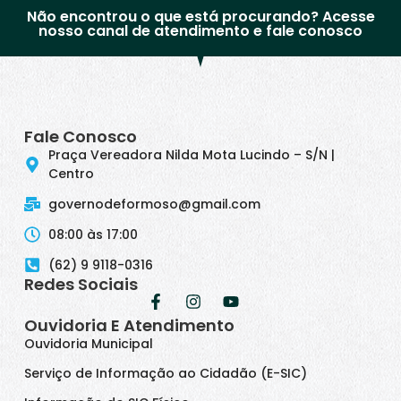
Não encontrou o que está procurando? Acesse
nosso canal de atendimento e fale conosco
Fale Conosco
Praça Vereadora Nilda Mota Lucindo – S/N |
Centro
governodeformoso@gmail.com
08:00 às 17:00
(62) 9 9118-0316
Redes Sociais
Ouvidoria E Atendimento
Ouvidoria Municipal
Serviço de Informação ao Cidadão (E-SIC)