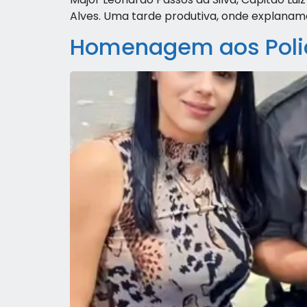
Alves. Uma tarde produtiva, onde explanam
Homenagem aos Polici