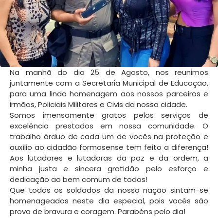
Na manhã do dia 25 de Agosto, nos reunimos
juntamente com a Secretaria Municipal de Educação,
para uma linda homenagem aos nossos parceiros e
irmãos, Policiais Militares e Civis da nossa cidade.
Somos imensamente gratos pelos serviços de
excelência prestados em nossa comunidade. O
trabalho árduo de cada um de vocês na proteção e
auxílio ao cidadão formosense tem feito a diferença!
Aos lutadores e lutadoras da paz e da ordem, a
minha justa e sincera gratidão pelo esforço e
dedicação ao bem comum de todos!
Que todos os soldados da nossa nação sintam-se
homenageados neste dia especial, pois vocês são
prova de bravura e coragem. Parabéns pelo dia!