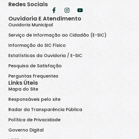
Redes Sociais
Ouvidoria E Atendimento
Ouvidoria Municipal
Serviço de Informação ao Cidadão (E-SIC)
Informação do SIC Físico
Estatísticas da Ouvidoria / E-SIC
Pesquisa de Satisfação
Perguntas Frequentes
Links Úteis
Mapa do Site
Responsáveis pelo site
Radar da Transparência Pública
Política de Privacidade
Governo Digital