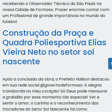
recebendo o Observador Técnico do São Paulo na
nossa Cidade de Formoso. Prazer enorme contar com
um Profissional de grande importância no mundo do
futebol.
Construção da Praça e
Quadra Poliesportiva Elias
Vieira Neto no setor sol
nascente
Após a conclusão da obra, o Prefeito Halison destacou
em sua rede social @governodeformoso: A alegria
transborda no meu coração! Só Deus pode mensurar
a gratidão por esse momento tão especial! Ver e
sentir o amor, o carinho e o reconhecimento dos
moradores do Setor Sol Nascente foi como