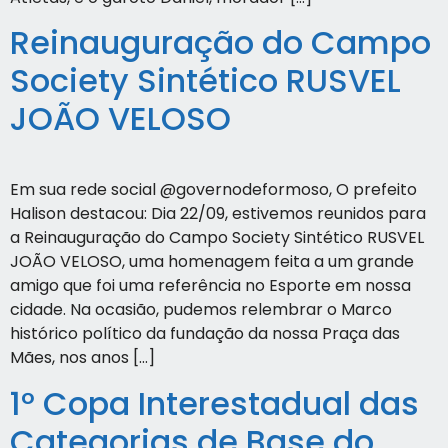
Reinauguração do Campo
Society Sintético RUSVEL
JOÃO VELOSO
Em sua rede social @governodeformoso, O prefeito
Halison destacou: Dia 22/09, estivemos reunidos para
a Reinauguração do Campo Society Sintético RUSVEL
JOÃO VELOSO, uma homenagem feita a um grande
amigo que foi uma referência no Esporte em nossa
cidade. Na ocasião, pudemos relembrar o Marco
histórico político da fundação da nossa Praça das
Mães, nos anos […]
1° Copa Interestadual das
Categorias de Base do