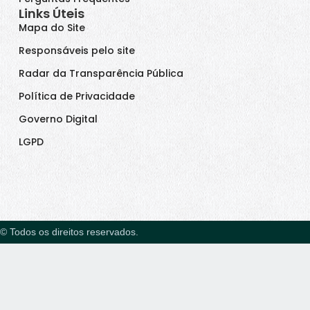
Links Úteis
Mapa do Site
Responsáveis pelo site
Radar da Transparência Pública
Política de Privacidade
Governo Digital
LGPD
© Todos os direitos reservados.