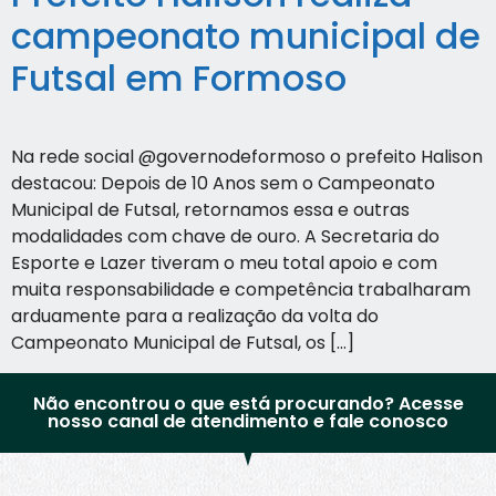
campeonato municipal de
Futsal em Formoso
Na rede social @governodeformoso o prefeito Halison
destacou: Depois de 10 Anos sem o Campeonato
Municipal de Futsal, retornamos essa e outras
modalidades com chave de ouro. A Secretaria do
Esporte e Lazer tiveram o meu total apoio e com
muita responsabilidade e competência trabalharam
arduamente para a realização da volta do
Campeonato Municipal de Futsal, os […]
Não encontrou o que está procurando? Acesse
nosso canal de atendimento e fale conosco