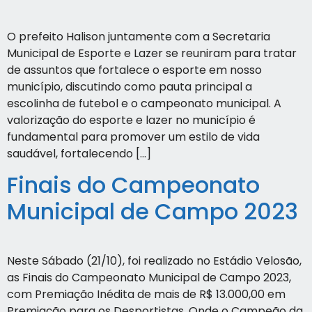
O prefeito Halison juntamente com a Secretaria
Municipal de Esporte e Lazer se reuniram para tratar
de assuntos que fortalece o esporte em nosso
município, discutindo como pauta principal a
escolinha de futebol e o campeonato municipal. A
valorização do esporte e lazer no município é
fundamental para promover um estilo de vida
saudável, fortalecendo […]
Finais do Campeonato
Municipal de Campo 2023
Neste Sábado (21/10), foi realizado no Estádio Velosão,
as Finais do Campeonato Municipal de Campo 2023,
com Premiação Inédita de mais de R$ 13.000,00 em
Premiação para os Desportistas. Onde o Campeão da