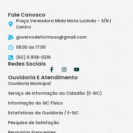
Fale Conosco
Praça Vereadora Nilda Mota Lucindo – S/N |
Centro
governodeformoso@gmail.com
08:00 às 17:00
(62) 9 9118-0316
Redes Sociais
Ouvidoria E Atendimento
Ouvidoria Municipal
Serviço de Informação ao Cidadão (E-SIC)
Informação do SIC Físico
Estatísticas da Ouvidoria / E-SIC
Pesquisa de Satisfação
Perguntas Frequentes