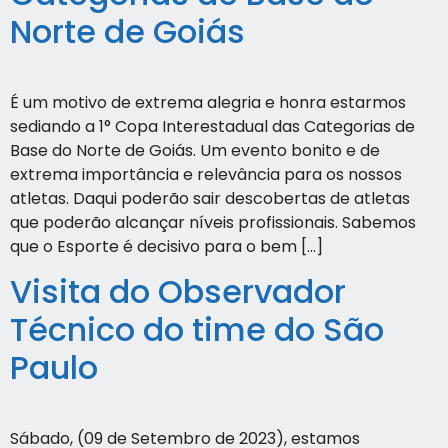
Norte de Goiás
É um motivo de extrema alegria e honra estarmos
sediando a 1° Copa Interestadual das Categorias de
Base do Norte de Goiás. Um evento bonito e de
extrema importância e relevância para os nossos
atletas. Daqui poderão sair descobertas de atletas
que poderão alcançar níveis profissionais. Sabemos
que o Esporte é decisivo para o bem […]
Visita do Observador
Técnico do time do São
Paulo
Sábado, (09 de Setembro de 2023), estamos