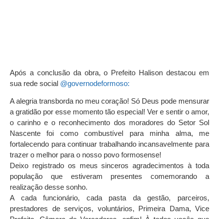
Após a conclusão da obra, o Prefeito Halison destacou em
sua rede social
@governodeformoso:
A alegria transborda no meu coração! Só Deus pode mensurar
a gratidão por esse momento tão especial! Ver e sentir o amor,
o carinho e o reconhecimento dos moradores do Setor Sol
Nascente foi como combustível para minha alma, me
fortalecendo para continuar trabalhando incansavelmente para
trazer o melhor para o nosso povo formosense!
Deixo registrado os meus sinceros agradecimentos à toda
população que estiveram presentes comemorando a
realização desse sonho.
A cada funcionário, cada pasta da gestão, parceiros,
prestadores de serviços, voluntários, Primeira Dama, Vice