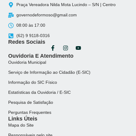
Praça Vereadora Nilda Mota Lucindo – S/N | Centro
governodeformoso@gmail.com
08:00 às 17:00
(62) 9 9118-0316
Redes Sociais
Ouvidoria E Atendimento
Ouvidoria Municipal
Serviço de Informação ao Cidadão (E-SIC)
Informação do SIC Físico
Estatísticas da Ouvidoria / E-SIC
Pesquisa de Satisfação
Perguntas Frequentes
Links Úteis
Mapa do Site
Responsáveis pelo site