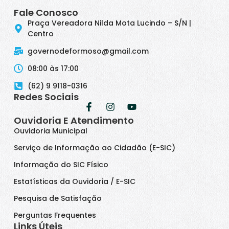
Fale Conosco
Praça Vereadora Nilda Mota Lucindo – S/N |
Centro
governodeformoso@gmail.com
08:00 às 17:00
(62) 9 9118-0316
Redes Sociais
Ouvidoria E Atendimento
Ouvidoria Municipal
Serviço de Informação ao Cidadão (E-SIC)
Informação do SIC Físico
Estatísticas da Ouvidoria / E-SIC
Pesquisa de Satisfação
Perguntas Frequentes
Links Úteis