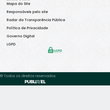
Mapa do Site
Responsáveis pelo site
Radar da Transparência Pública
Política de Privacidade
Governo Digital
LGPD
© Todos os direitos reservados.