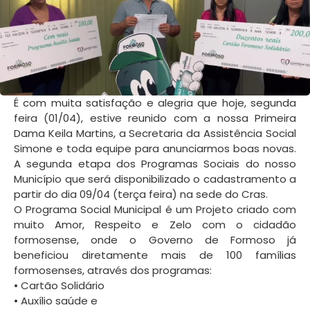
É com muita satisfação e alegria que hoje, segunda
feira (01/04), estive reunido com a nossa Primeira
Dama Keila Martins, a Secretaria da Assistência Social
Simone e toda equipe para anunciarmos boas novas.
A segunda etapa dos Programas Sociais do nosso
Município que será disponibilizado o cadastramento a
partir do dia 09/04 (terça feira) na sede do Cras.
O Programa Social Municipal é um Projeto criado com
muito Amor, Respeito e Zelo com o cidadão
formosense, onde o Governo de Formoso já
beneficiou diretamente mais de 100 famílias
formosenses, através dos programas:
• Cartão Solidário
• Auxílio saúde e